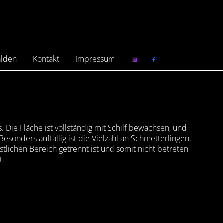
alden
Kontakt
Impressum
Die Fläche ist vollständig mit Schilf bewachsen, und
onders auffällig ist die Vielzahl an Schmetterlingen,
ichen Bereich getrennt ist und somit nicht betreten
t.