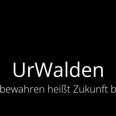
UrWalden
 bewahren heißt Zukunft 