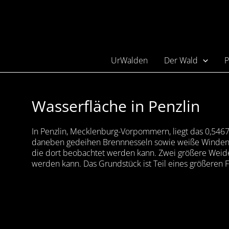
UrWalden
Der Wald
P
Wasserfläche in Penzlin
In Penzlin, Mecklenburg-Vorpommern, liegt das 0,5467 
daneben gedeihen Brennnesseln sowie weiße Winden, di
die dort beobachtet werden kann. Zwei größere Weide
werden kann. Das Grundstück ist Teil eines größeren F