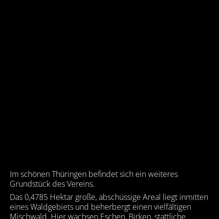
Im schönen Thüringen befindet sich ein weiteres
Grundstück des Vereins.
Das 0,4785 Hektar große, abschüssige Areal liegt inmitten
eines Waldgebiets und beherbergt einen vielfältigen
Mischwald. Hier wachsen Eschen, Birken, stattliche