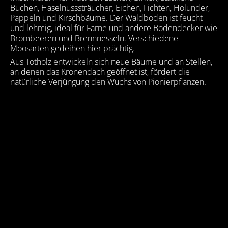
Buchen, Haselnusssträucher, Eichen, Fichten, Holunder,
Pappeln und Kirschbäume. Der Waldboden ist feucht
und lehmig, ideal für Farne und andere Bodendecker wie
Brombeeren und Brennnesseln. Verschiedene
Moosarten gedeihen hier prächtig.
Aus Totholz entwickeln sich neue Bäume und an Stellen,
an denen das Kronendach geöffnet ist, fördert die
natürliche Verjüngung den Wuchs von Pionierpflanzen.